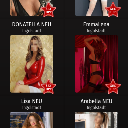
DONATELLA NEU
EmmaLena
Ingolstadt
Ingolstadt
Lisa NEU
Arabella NEU
Ingolstadt
Ingolstadt