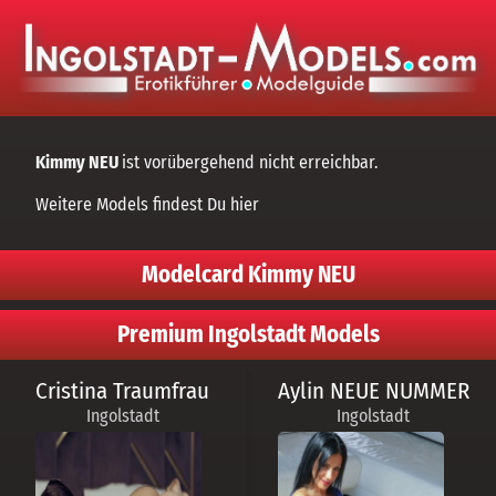
Kimmy NEU
ist vorübergehend nicht erreichbar.
Weitere Models findest Du
hier
Modelcard Kimmy NEU
Premium Ingolstadt Models
Cristina Traumfrau
Aylin NEUE NUMMER
Ingolstadt
Ingolstadt