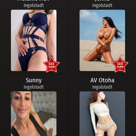
Ingolstadt
Ingolstadt
Sunny
AV Otoha
Ingolstadt
Ingolstadt