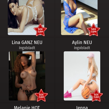
Lina GANZ NEU
Aylin NEU
Ingolstadt
Ingolstadt
Melanie HOT
Jenna