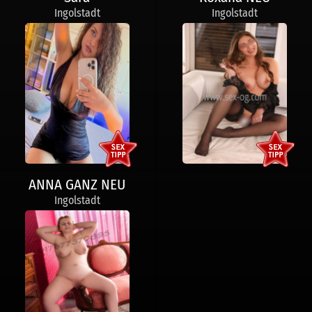
Ingolstadt
Ingolstadt
ANNA GANZ NEU
Ingolstadt